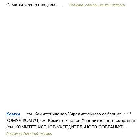
Самары чехословацким… …
Толковый словарь языка Совдепии
Комуч
— см. Комитет членов Учредительного собрания. * * *
КОМУЧ КОМУЧ, см. Комитет членов Учредительного собрания
(см. КОМИТЕТ ЧЛЕНОВ УЧРЕДИТЕЛЬНОГО СОБРАНИЯ) …
Энциклопедический словарь