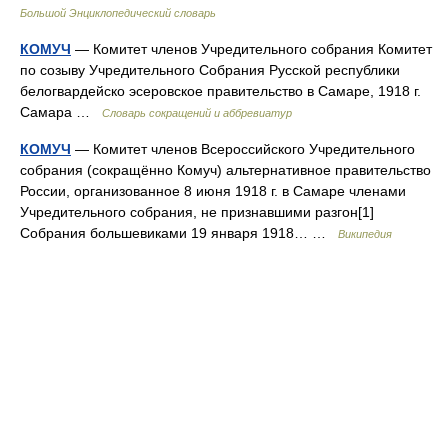
Большой Энциклопедический словарь
КОМУЧ
— Комитет членов Учредительного собрания Комитет
по созыву Учредительного Собрания Русской республики
белогвардейско эсеровское правительство в Самаре, 1918 г.
Самара …
Словарь сокращений и аббревиатур
КОМУЧ
— Комитет членов Всероссийского Учредительного
собрания (сокращённо Комуч) альтернативное правительство
России, организованное 8 июня 1918 г. в Самаре членами
Учредительного собрания, не признавшими разгон[1]
Собрания большевиками 19 января 1918… …
Википедия